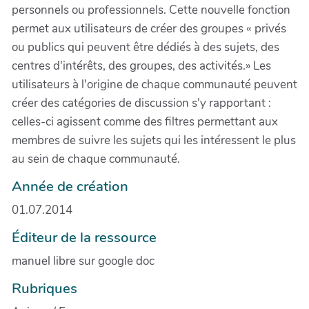
personnels ou professionnels. Cette nouvelle fonction
permet aux utilisateurs de créer des groupes « privés
ou publics qui peuvent être dédiés à des sujets, des
centres d'intérêts, des groupes, des activités.» Les
utilisateurs à l'origine de chaque communauté peuvent
créer des catégories de discussion s'y rapportant :
celles-ci agissent comme des filtres permettant aux
membres de suivre les sujets qui les intéressent le plus
au sein de chaque communauté.
Année de création
01.07.2014
Éditeur de la ressource
manuel libre sur google doc
Rubriques