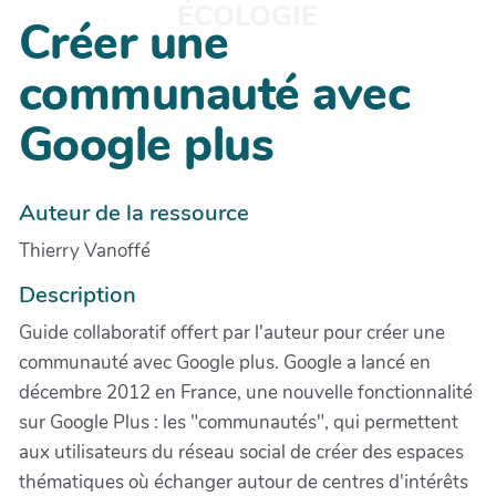
ÉCOLOGIE
Créer une
communauté avec
Google plus
Auteur de la ressource
Thierry Vanoffé
Description
Guide collaboratif offert par l'auteur pour créer une
communauté avec Google plus. Google a lancé en
décembre 2012 en France, une nouvelle fonctionnalité
sur Google Plus : les "communautés", qui permettent
aux utilisateurs du réseau social de créer des espaces
thématiques où échanger autour de centres d'intérêts