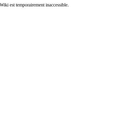
Wiki est temporairement inaccessible.