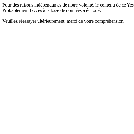
Pour des raisons indépendantes de notre volonté, le contenu de ce Yes
Probablement l'accès à la base de données a échoué.
Veuillez réessayer ultérieurement, merci de votre compréhension.