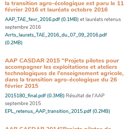
la transition agro-écologique est paru le 11
février 2016 et lauréats octobre 2016
AAP_TAE_fevr_2016.pdf (0.1MB)
et lauréats retenus
septembre 2016
Arrts_laurats_TAE_2016_du_07_09_2016.pdf
(0.2MB)
AAP CASDAR 2015 "Projets pilotes pour
accompagner les exploitations et ateliers
technologiques de l'enseignement agricole,
dans la transition agro-écologique du 26
février 2015
2015180_final.pdf (0.3MB)
Résultat de l'AAP
septembre 2015
EPL_retenus_AAP_transition_2015.pdf (0.2MB)