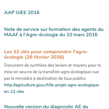
AAP GIEE 2016
Note de service sur formation des agents du
MAAF à l'Agro-écologie du 10 mars 2016
Les 12 clés pour comprendre l'agro-
écologie (26 février 2016)
Document de synthèse des leviers et moyens pour la
mise en oeuvre de la transition agro-écologique vue
par le ministère à destination de tous publics
http://agriculture.gouv.fr/le-projet-agro-ecologique-
en-12-cles
Nouvelle version du diagnostic AE du