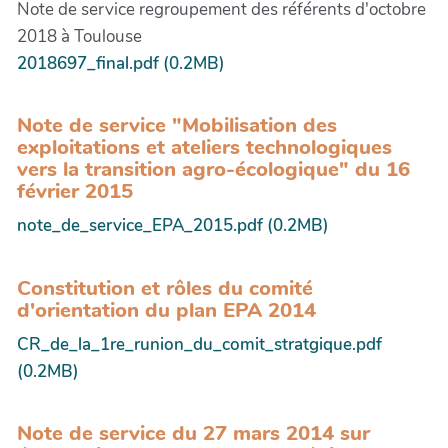
Note de service regroupement des référents d'octobre
2018 à Toulouse
2018697_final.pdf (0.2MB)
Note de service "Mobilisation des
exploitations et ateliers technologiques
vers la transition agro-écologique" du 16
février 2015
note_de_service_EPA_2015.pdf (0.2MB)
Constitution et rôles du comité
d'orientation du plan EPA 2014
CR_de_la_1re_runion_du_comit_stratgique.pdf
(0.2MB)
Note de service du 27 mars 2014 sur