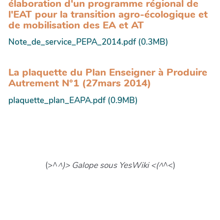
élaboration d'un programme régional de
l'EAT pour la transition agro-écologique et
de mobilisation des EA et AT
Note_de_service_PEPA_2014.pdf (0.3MB)
La plaquette du Plan Enseigner à Produire
Autrement N°1 (27mars 2014)
plaquette_plan_EAPA.pdf (0.9MB)
(>^
^)> Galope sous YesWiki <(^
^<)