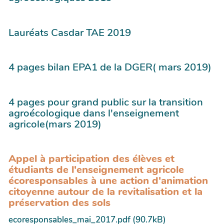
Lauréats Casdar TAE 2019
4 pages bilan EPA1 de la DGER( mars 2019)
4 pages pour grand public sur la transition
agroécologique dans l'enseignement
agricole(mars 2019)
Appel à participation des élèves et
étudiants de l'enseignement agricole
écoresponsables à une action d'animation
citoyenne autour de la revitalisation et la
préservation des sols
ecoresponsables_mai_2017.pdf (90.7kB)