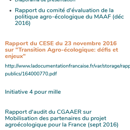
Rapport du comité d'évaluation de la
politique agro-écologique du MAAF (déc
2016)
Rapport du CESE du 23 novembre 2016
sur "Transition Agro-écologique: défis et
enjeux"
http://www.ladocumentationfrancaise.fr/var/storage/rap
publics/164000770.pdf
Initiative 4 pour mille
Rapport d'audit du CGAAER sur
Mobilisation des partenaires du projet
agroécologique pour la France (sept 2016)