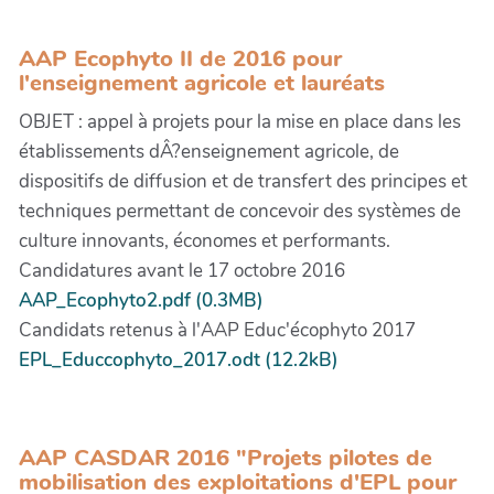
AAP Ecophyto II de 2016 pour
l'enseignement agricole et lauréats
OBJET : appel à projets pour la mise en place dans les
établissements dÂ?enseignement agricole, de
dispositifs de diffusion et de transfert des principes et
techniques permettant de concevoir des systèmes de
culture innovants, économes et performants.
Candidatures avant le 17 octobre 2016
AAP_Ecophyto2.pdf (0.3MB)
Candidats retenus à l'AAP Educ'écophyto 2017
EPL_Educcophyto_2017.odt (12.2kB)
AAP CASDAR 2016 "Projets pilotes de
mobilisation des exploitations d'EPL pour