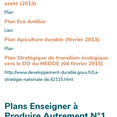
azoté (2013)
Plan
Plan Eco Antibio
Lien
Plan Apiculture durable (février 2013)
Plan
Plan Stratégique de transition écologique
vers le DD du MEDDE (04 février 2015)
http://www.developpement-durable.gouv.fr/La-
strategie-nationale-de,42115.html
Plans Enseigner à
Produire Autrement N°1