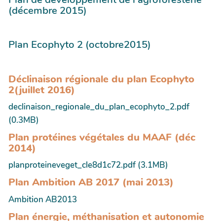
(décembre 2015)
Plan Ecophyto 2 (octobre2015)
Déclinaison régionale du plan Ecophyto
2(juillet 2016)
declinaison_regionale_du_plan_ecophyto_2.pdf
(0.3MB)
Plan protéines végétales du MAAF (déc
2014)
planproteineveget_cle8d1c72.pdf (3.1MB)
Plan Ambition AB 2017 (mai 2013)
Ambition AB2013
Plan énergie, méthanisation et autonomie