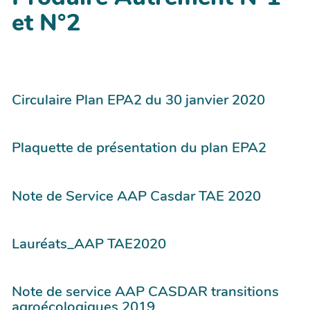
et N°2
Circulaire Plan EPA2 du 30 janvier 2020
Plaquette de présentation du plan EPA2
Note de Service AAP Casdar TAE 2020
Lauréats_AAP TAE2020
Note de service AAP CASDAR transitions
agroécologiques 2019