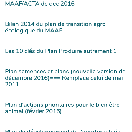
MAAF/ACTA de déc 2016
Bilan 2014 du plan de transition agro-
écologique du MAAF
Les 10 clés du Plan Produire autrement 1
Plan semences et plans (nouvelle version de
décembre 2016)=== Remplace celui de mai
2011
Plan d'actions prioritaires pour le bien être
animal (février 2016)
Plan de développement de l'agroforesterie