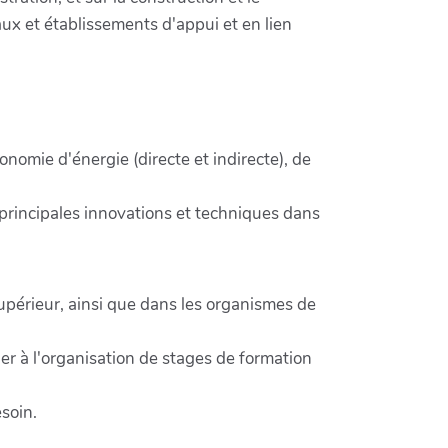
aux et établissements d'appui et en lien
onomie d'énergie (directe et indirecte), de
 principales innovations et techniques dans
upérieur, ainsi que dans les organismes de
r à l'organisation de stages de formation
esoin.