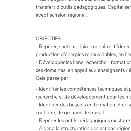
transfert d'outils pédagogiques. Capitaliser
avec l'échelon régional.
OBJECTIFS :
- Repérer, soutenir, faire connaître, fédére
production d'énergies renouvelables, en lien
- Développer les liens recherche - formatio
ces domaines, en appui aux enseignants / 
Cela passe par :
- Identifier les compétences techniques et
recherche et de développement pour les met
- Identifier des besoins en formation et e
continue, de groupes de travail...
- Repérer les outils pédagogiques existants,
- Aider à la structuration des actions régio