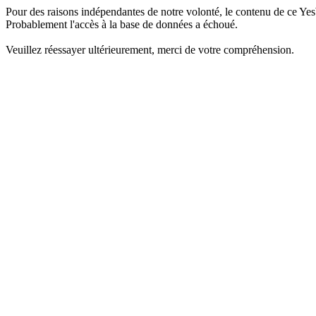
Pour des raisons indépendantes de notre volonté, le contenu de ce Yes
Probablement l'accès à la base de données a échoué.
Veuillez réessayer ultérieurement, merci de votre compréhension.