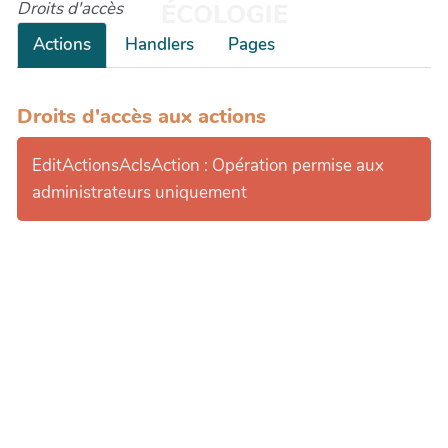
Droits d'accès
ÉCOLOGIE
Actions
Handlers
Pages
Droits d'accès aux actions
EditActionsAclsAction : Opération permise aux
administrateurs uniquement