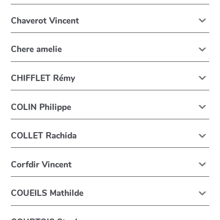
Chaverot Vincent
Chere amelie
CHIFFLET Rémy
COLIN Philippe
COLLET Rachida
Corfdir Vincent
COUEILS Mathilde