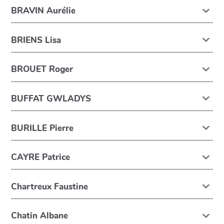
BRAVIN Aurélie
BRIENS Lisa
BROUET Roger
BUFFAT GWLADYS
BURILLE Pierre
CAYRE Patrice
Chartreux Faustine
Chatin Albane