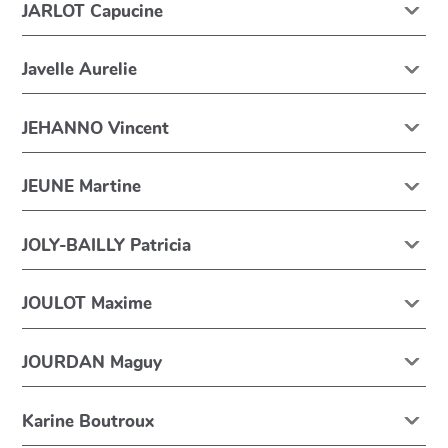
JARLOT Capucine
Javelle Aurelie
JEHANNO Vincent
JEUNE Martine
JOLY-BAILLY Patricia
JOULOT Maxime
JOURDAN Maguy
Karine Boutroux