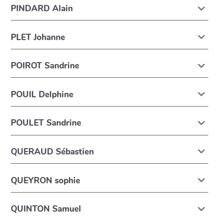
PINDARD Alain
PLET Johanne
POIROT Sandrine
POUIL Delphine
POULET Sandrine
QUERAUD Sébastien
QUEYRON sophie
QUINTON Samuel