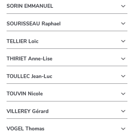
SORIN EMMANUEL
SOURISSEAU Raphael
TELLIER Loïc
THIRIET Anne-Lise
TOULLEC Jean-Luc
TOUVIN Nicole
VILLEREY Gérard
VOGEL Thomas