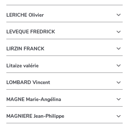
LERICHE Olivier
LEVEQUE FREDRICK
LIRZIN FRANCK
Litaize valérie
LOMBARD Vincent
MAGNE Marie-Angélina
MAGNIERE Jean-Philippe