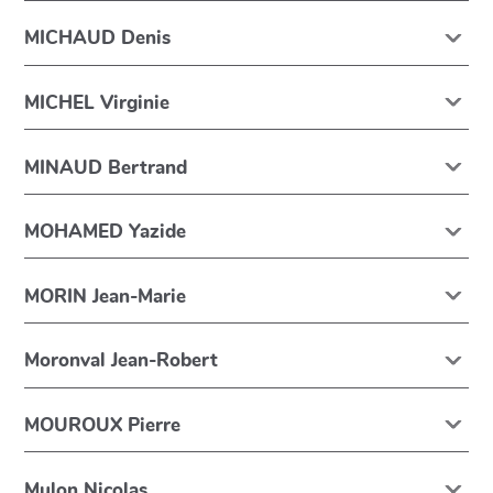
MICHAUD Denis
MICHEL Virginie
MINAUD Bertrand
MOHAMED Yazide
MORIN Jean-Marie
Moronval Jean-Robert
MOUROUX Pierre
Mulon Nicolas