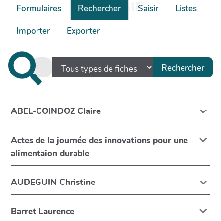
ÉCOLOGIE
Formulaires
Rechercher
Saisir
Listes
Importer
Exporter
ABEL-COINDOZ Claire
Actes de la journée des innovations pour une
alimentaion durable
AUDEGUIN Christine
Barret Laurence