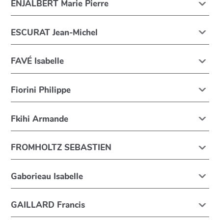
ENJALBERT Marie Pierre
ESCURAT Jean-Michel
FAVÉ Isabelle
Fiorini Philippe
Fkihi Armande
FROMHOLTZ SEBASTIEN
Gaborieau Isabelle
GAILLARD Francis