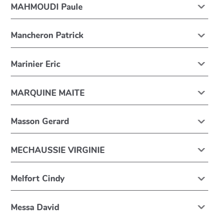
MAHMOUDI Paule
Mancheron Patrick
Marinier Eric
MARQUINE MAITE
Masson Gerard
MECHAUSSIE VIRGINIE
Melfort Cindy
Messa David