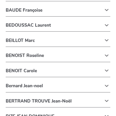
BAUDE Françoise
BEDOUSSAC Laurent
BEILLOT Marc
BENOIST Roseline
BENOIT Carole
Bernard Jean-noel
BERTRAND TROUVE Jean-Noël