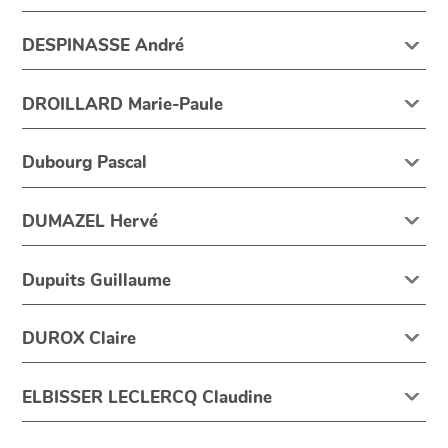
DESPINASSE André
DROILLARD Marie-Paule
Dubourg Pascal
DUMAZEL Hervé
Dupuits Guillaume
DUROX Claire
ELBISSER LECLERCQ Claudine