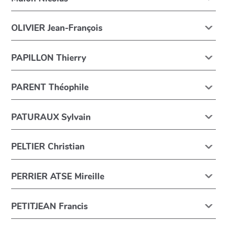
OLIVIER Jean-François
PAPILLON Thierry
PARENT Théophile
PATURAUX Sylvain
PELTIER Christian
PERRIER ATSE Mireille
PETITJEAN Francis