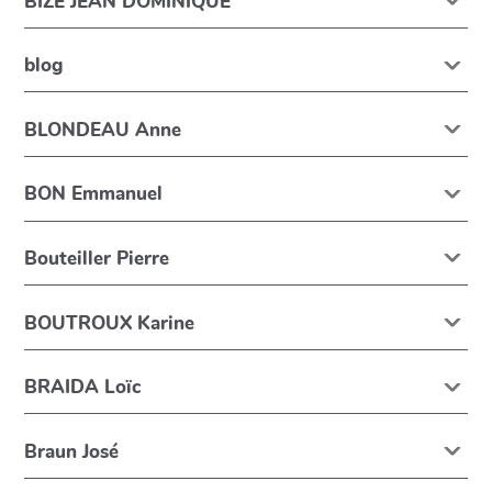
BIZE JEAN DOMINIQUE
blog
BLONDEAU Anne
BON Emmanuel
Bouteiller Pierre
BOUTROUX Karine
BRAIDA Loïc
Braun José