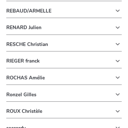
REBAUD/ARMELLE
RENARD Julien
RESCHE Christian
RIEGER franck
ROCHAS Amélie
Ronzel Gilles
ROUX Christèle