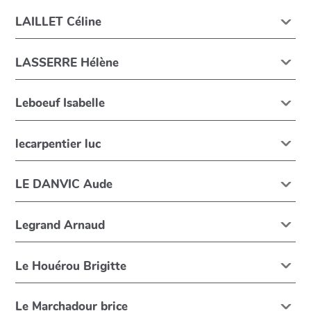
LAILLET Céline
LASSERRE Hélène
Leboeuf Isabelle
lecarpentier luc
LE DANVIC Aude
Legrand Arnaud
Le Houérou Brigitte
Le Marchadour brice