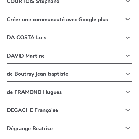
COURTOIS Stephane
Créer une communauté avec Google plus
DA COSTA Luis
DAVID Martine
de Boutray jean-baptiste
de FRAMOND Hugues
DEGACHE Françoise
Dégrange Béatrice