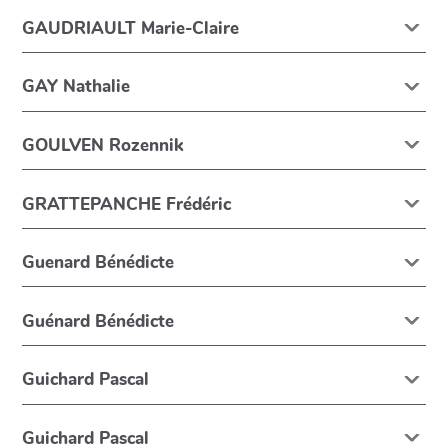
GAUDRIAULT Marie-Claire
GAY Nathalie
GOULVEN Rozennik
GRATTEPANCHE Frédéric
Guenard Bénédicte
Guénard Bénédicte
Guichard Pascal
Guichard Pascal